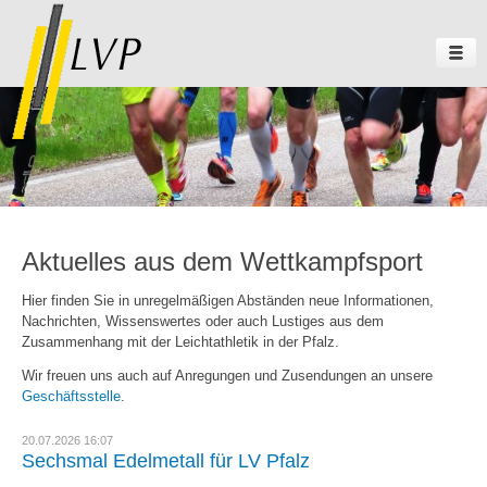
Aktuelles aus dem Wettkampfsport
Hier finden Sie in unregelmäßigen Abständen neue Informationen,
Nachrichten, Wissenswertes oder auch Lustiges aus dem
Zusammenhang mit der Leichtathletik in der Pfalz.
Wir freuen uns auch auf Anregungen und Zusendungen an unsere
Geschäftsstelle
.
20.07.2026 16:07
Sechsmal Edelmetall für LV Pfalz