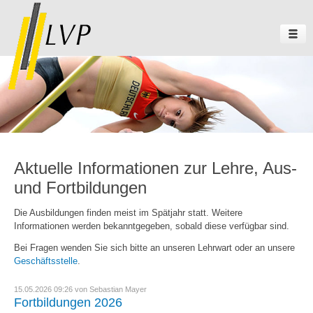
Aktuelle Informationen zur Lehre, Aus-
und Fortbildungen
Die Ausbildungen finden meist im Spätjahr statt. Weitere
Informationen werden bekanntgegeben, sobald diese verfügbar sind.
Bei Fragen wenden Sie sich bitte an unseren Lehrwart oder an unsere
Geschäftsstelle
.
15.05.2026 09:26
von Sebastian Mayer
Fortbildungen 2026