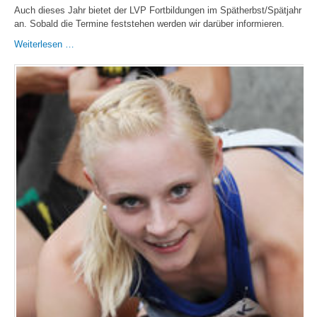
Auch dieses Jahr bietet der LVP Fortbildungen im Spätherbst/Spätjahr
an. Sobald die Termine feststehen werden wir darüber informieren.
Fortbildungen
Weiterlesen …
2026