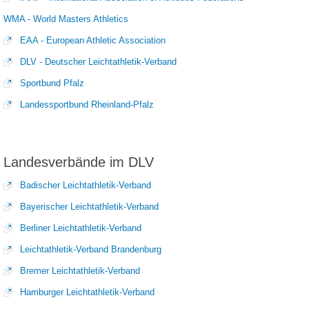
WMA - World Masters Athletics
EAA - European Athletic Association
DLV - Deutscher Leichtathletik-Verband
Sportbund Pfalz
Landessportbund Rheinland-Pfalz
Landesverbände im DLV
Badischer Leichtathletik-Verband
Bayerischer Leichtathletik-Verband
Berliner Leichtathletik-Verband
Leichtathletik-Verband Brandenburg
Bremer Leichtathletik-Verband
Hamburger Leichtathletik-Verband