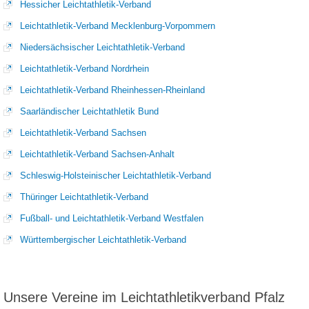
Hessicher Leichtathletik-Verband
Leichtathletik-Verband Mecklenburg-Vorpommern
Niedersächsischer Leichtathletik-Verband
Leichtathletik-Verband Nordrhein
Leichtathletik-Verband Rheinhessen-Rheinland
Saarländischer Leichtathletik Bund
Leichtathletik-Verband Sachsen
Leichtathletik-Verband Sachsen-Anhalt
Schleswig-Holsteinischer Leichtathletik-Verband
Thüringer Leichtathletik-Verband
Fußball- und Leichtathletik-Verband Westfalen
Württembergischer Leichtathletik-Verband
Unsere Vereine im Leichtathletikverband Pfalz