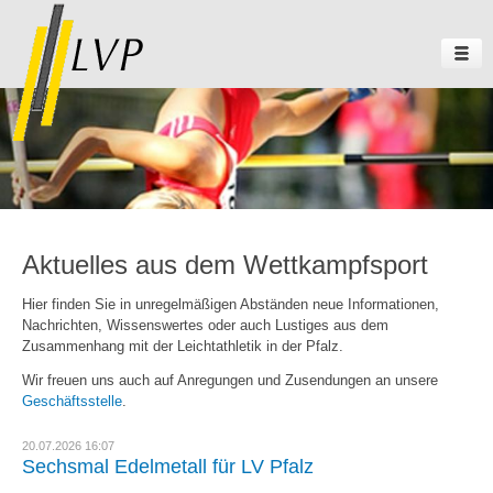
Aktuelles aus dem Wettkampfsport
Hier finden Sie in unregelmäßigen Abständen neue Informationen,
Nachrichten, Wissenswertes oder auch Lustiges aus dem
Zusammenhang mit der Leichtathletik in der Pfalz.
Wir freuen uns auch auf Anregungen und Zusendungen an unsere
Geschäftsstelle
.
20.07.2026 16:07
Sechsmal Edelmetall für LV Pfalz