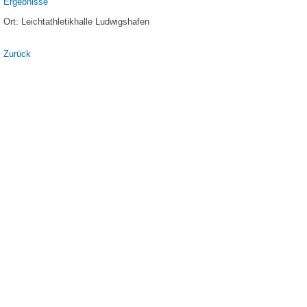
Ergebnisse
Ort: Leichtathletikhalle Ludwigshafen
Zurück