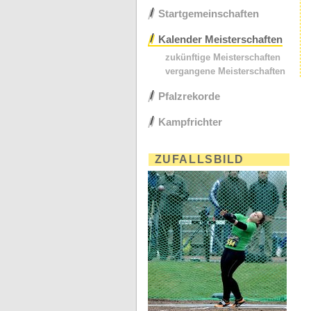
Startgemeinschaften
Kalender Meisterschaften
zukünftige Meisterschaften
vergangene Meisterschaften
Pfalzrekorde
Kampfrichter
ZUFALLSBILD