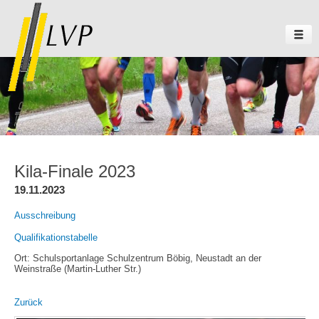
Kila-Finale 2023
19.11.2023
Ausschreibung
Qualifikationstabelle
Ort: Schulsportanlage Schulzentrum Böbig, Neustadt an der
Weinstraße (Martin-Luther Str.)
Zurück