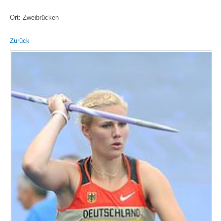
Ort: Zweibrücken
Zurück