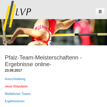
Pfalz-Team-Meisterschaftenn -
Ergebnisse online-
23.09.2017
Ausschreibung
neuer Ablaufplan
Meldelisten Teams
Ergebnislisten