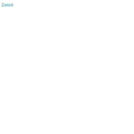
Zurück