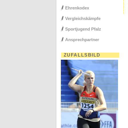
Ehrenkodex
Vergleichskämpfe
Sportjugend Pfalz
Ansprechpartner
ZUFALLSBILD