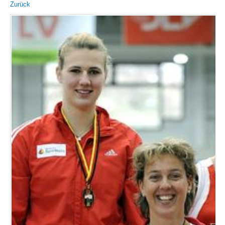
Zurück